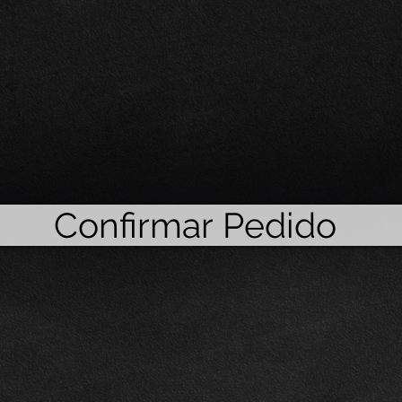
Confirmar Pedido