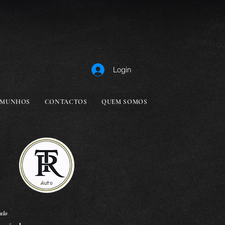
Login
EMUNHOS
CONTACTOS
QUEM SOMOS
ulo