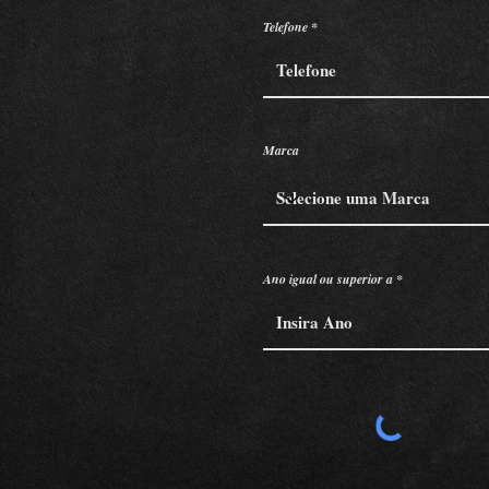
Telefone
Marca
Ano igual ou superior a