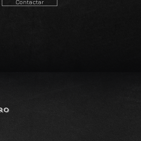
Contactar
ro